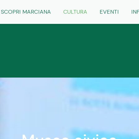
SCOPRI MARCIANA
CULTURA
EVENTI
IN