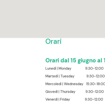
Orari
Orari dal 15 giugno a
Lunedì | Monday
9:30-12:0
Martedì | Tuesday
9:30-12:
Mercoledì | Wednesday 15:30-18:0
Giovedì | Thursday 9:30-12:0
Venerdì | Friday 9:30-12:00