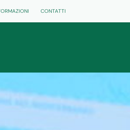
FORMAZIONI
CONTATTI