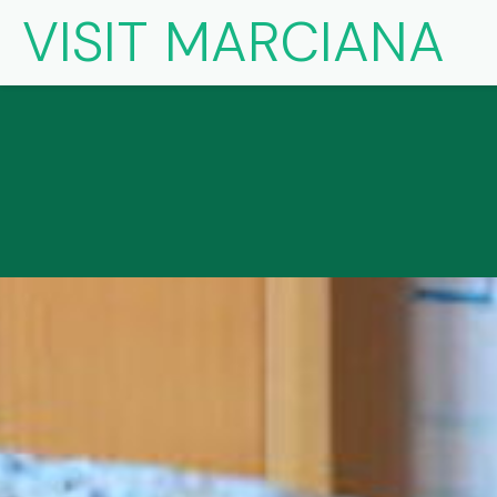
VISIT MARCIANA