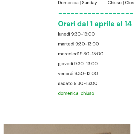
Domenica | Sunday Chiuso | Clo
------------------
Orari dal 1 aprile al 1
lunedì 9:30-13:00
martedì 9:30-13:00
mercoledì 9:30-13:00
giovedì 9:30-13:00
venerdì 9:30-13:00
sabato 9:30-13:00
domenica chiuso