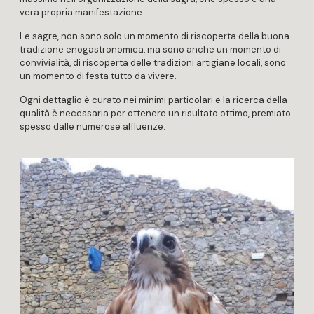
vera propria manifestazione.
Le sagre, non sono solo un momento di riscoperta della buona
tradizione enogastronomica, ma sono anche un momento di
convivialità, di riscoperta delle tradizioni artigiane locali, sono
un momento di festa tutto da vivere.
Ogni dettaglio è curato nei minimi particolari e la ricerca della
qualità è necessaria per ottenere un risultato ottimo, premiato
spesso dalle numerose affluenze.