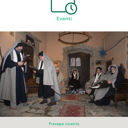
Eventi
Presepe vivente