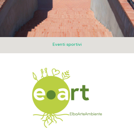
Eventi sportivi