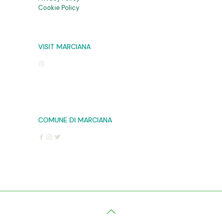
Cookie Policy
VISIT MARCIANA
COMUNE DI MARCIANA