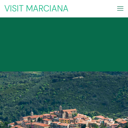
VISIT MARCIANA