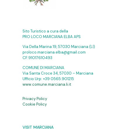
Sito Turistico a cura della
PRO LOCO MARCIANA ELBA APS
Via Della Marina 19, 57030 Marciana (LI)
proloco.marciana.elba@gmail.com
CF:91017610493
COMUNE DI MARCIANA
Via Santa Croce 34, 57030 – Marciana
Ufficio Urp:
+39 0565.901215
www.comune.marciana.li.it
Privacy Policy
Cookie Policy
VISIT MARCIANA