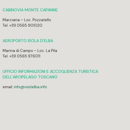
CABINOVIA MONTE CAPANNE
Marciana – Loc. Pozzatello
Tel. +39 0565 901020
AEROPORTO ISOLA D’ELBA
Marina di Campo – Loc. La Pila
Tel. +39 0565 976011
UFFICIO INFORMAZIONI E ACCOGLIENZA TURISTICA
DELL’ARCIPELAGO TOSCANO
email:
info@visitelba.info