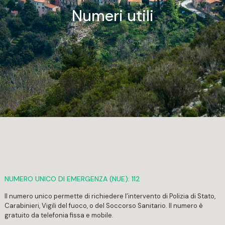
Numeri utili
NUMERO UNICO DI EMERGENZA (NUE): 112
Il numero unico permette di richiedere l’intervento di Polizia di Stato,
Carabinieri, Vigili del fuoco, o del Soccorso Sanitario. Il numero è
gratuito da telefonia fissa e mobile.