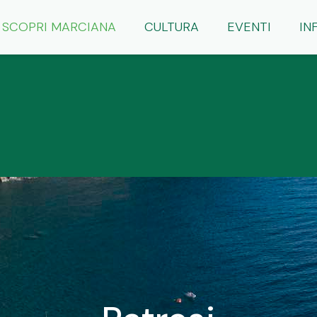
SCOPRI MARCIANA
CULTURA
EVENTI
IN