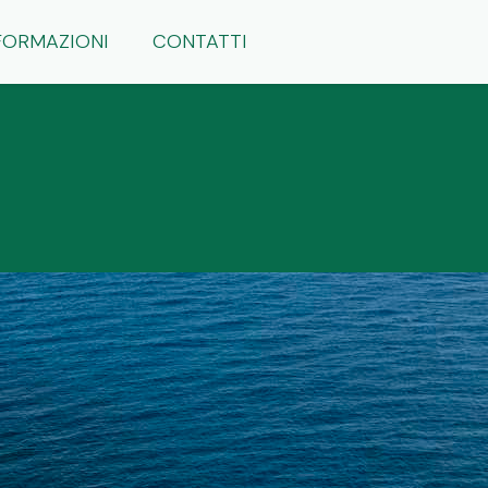
FORMAZIONI
CONTATTI