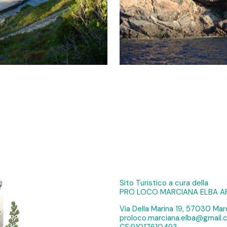
Sito Turistico a cura della
PRO LOCO MARCIANA ELBA A
Via Della Marina 19, 57030 Marc
proloco.marciana.elba@gmail