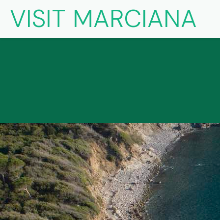
VISIT MARCIANA