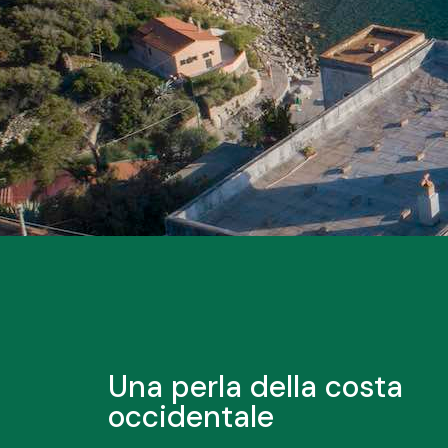
Una perla della costa
occidentale