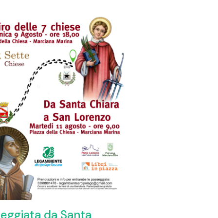
eggiata da Santa