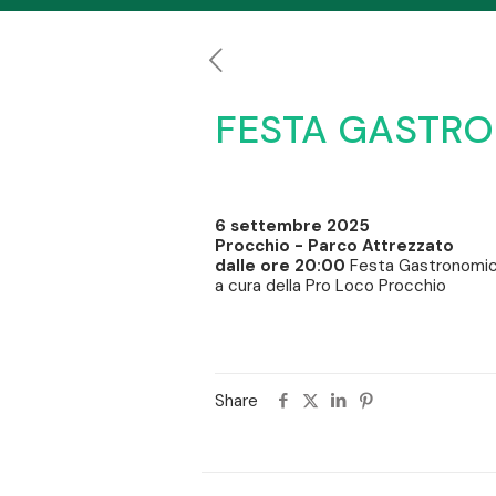
FESTA GASTRO
6 settembre 2025
Procchio - Parco Attrezzato
dalle ore 20:00
Festa Gastronomica
a cura della Pro Loco Procchio
Share