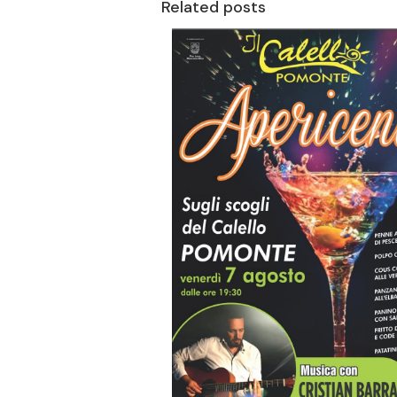
Related posts