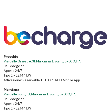
Procchio
Via delle Ginestre, 31, Marciana, Livorno, 57030, ITA
Be Charge srl
Aperto 24/7
Tipo 2 - 22.144 kW
Attivazione: Reservable, LETTORE RFID, Mobile App
Marciana
Via delle Fonti, 10, Marciana, Livorno, 57030, ITA
Be Charge srl
Aperto 24/7
Tipo 2 - 22.144 kW