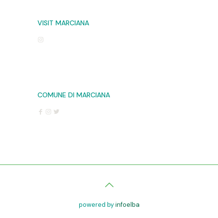
VISIT MARCIANA
COMUNE DI MARCIANA
powered by
infoelba