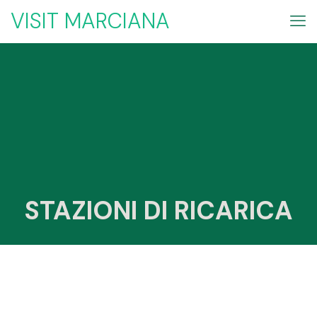
VISIT MARCIANA
STAZIONI DI RICARICA