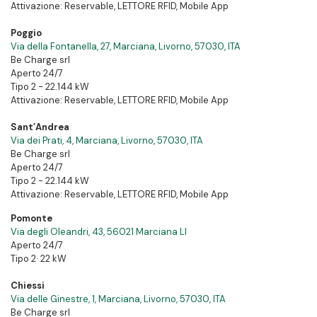
Attivazione: Reservable, LETTORE RFID, Mobile App
Poggio
Via della Fontanella, 27, Marciana, Livorno, 57030, ITA
Be Charge srl
Aperto 24/7
Tipo 2 - 22.144 kW
Attivazione: Reservable, LETTORE RFID, Mobile App
Sant’Andrea
Via dei Prati, 4, Marciana, Livorno, 57030, ITA
Be Charge srl
Aperto 24/7
Tipo 2 - 22.144 kW
Attivazione: Reservable, LETTORE RFID, Mobile App
Pomonte
Via degli Oleandri, 43, 56021 Marciana LI
Aperto 24/7
Tipo 2
· 22 kW
Chiessi
Via delle Ginestre, 1, Marciana, Livorno, 57030, ITA
Be Charge srl