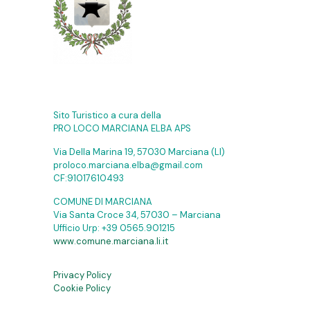
Sito Turistico a cura della
PRO LOCO MARCIANA ELBA APS
Via Della Marina 19, 57030 Marciana (LI)
proloco.marciana.elba@gmail.com
CF:91017610493
COMUNE DI MARCIANA
Via Santa Croce 34, 57030 – Marciana
Ufficio Urp:
+39 0565.901215
www.comune.marciana.li.it
Privacy Policy
Cookie Policy