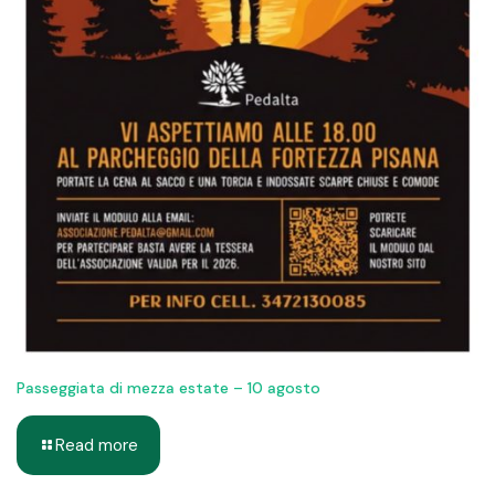
Passeggiata di mezza estate – 10 agosto
Read more