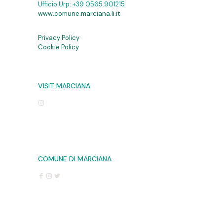
Ufficio Urp:
+39 0565.901215
www.comune.marciana.li.it
Privacy Policy
Cookie Policy
VISIT MARCIANA
COMUNE DI MARCIANA