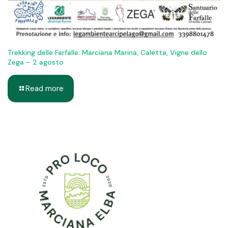
Trekking delle Farfalle: Marciana Marina, Caletta, Vigne dello
Zega – 2 agosto
Read more