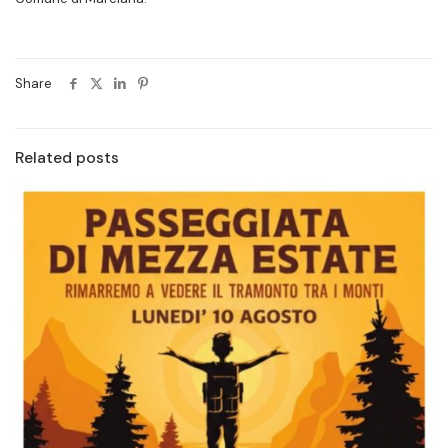
Share
Related posts