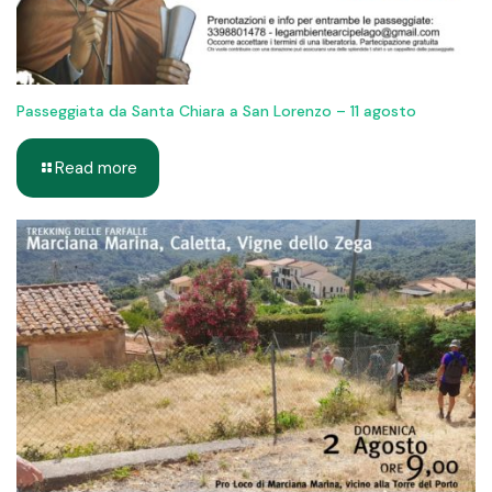
Passeggiata da Santa Chiara a San Lorenzo – 11 agosto
Read more