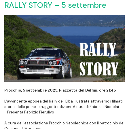
RALLY STORY – 5 settembre
Procchio, 5 settembre 2025, Piazzetta del Delfini, ore 21:45
L'avvincente epopea del Rally dell'Elba illustrata attraverso i filmati
storici delle prime, e ruggenti, edizioni. A cura di Fabrizio Niccolai
- Presenta Fabrizio Pierulivo
A cura dell’associazione Procchio Napoleonica con il patrocinio del
Comune di Marciana.