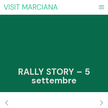
VISIT MARCIANA
RALLY STORY – 5
settembre