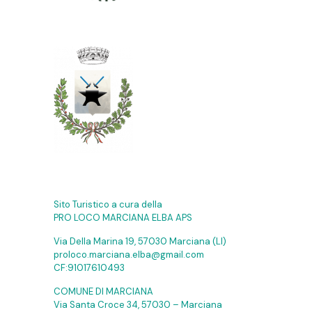
Sito Turistico a cura della
PRO LOCO MARCIANA ELBA APS
Via Della Marina 19, 57030 Marciana (LI)
proloco.marciana.elba@gmail.com
CF:91017610493
COMUNE DI MARCIANA
Via Santa Croce 34, 57030 – Marciana