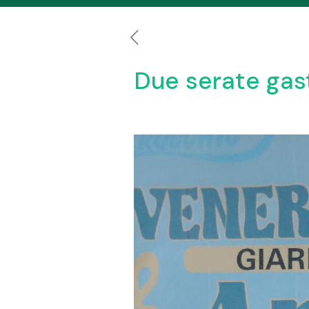
Due serate gast