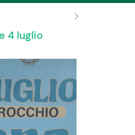
 4 luglio