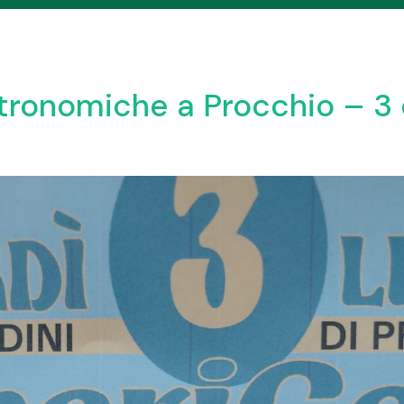
ronomiche a Procchio – 3 e