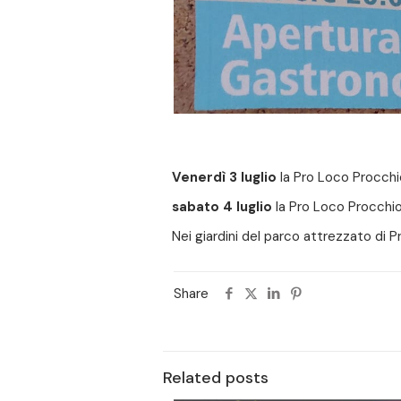
Venerdì 3 luglio
la Pro Loco Procchi
sabato 4 luglio
la Pro Loco Procchio
Nei giardini del parco attrezzato di P
Share
Related posts