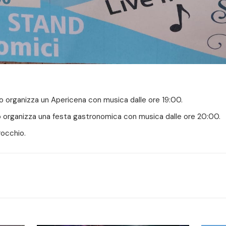
o organizza un Apericena con musica dalle ore 19:00.
 organizza una festa gastronomica con musica dalle ore 20:00.
rocchio.