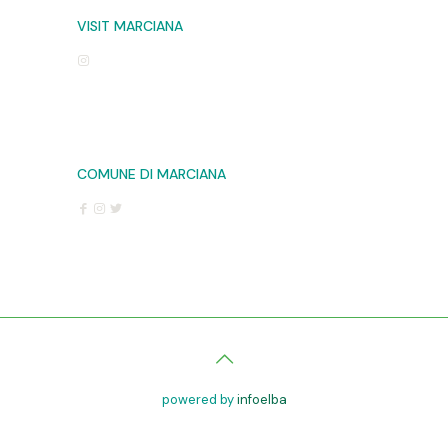
VISIT MARCIANA
COMUNE DI MARCIANA
powered by
infoelba