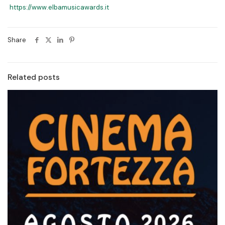
https://www.elbamusicawards.it
Share
Related posts