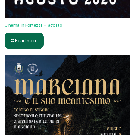
Cinema in Fortezza – agosto
Read more