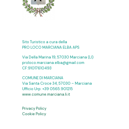
Sito Turistico a cura della
PRO LOCO MARCIANA ELBA APS
Via Della Marina 19, 57030 Marciana (LI)
proloco.marciana.elba@gmail.com
CF:91017610493
COMUNE DI MARCIANA
Via Santa Croce 34, 57030 – Marciana
Ufficio Urp:
+39 0565.901215
www.comune.marciana.li.it
Privacy Policy
Cookie Policy