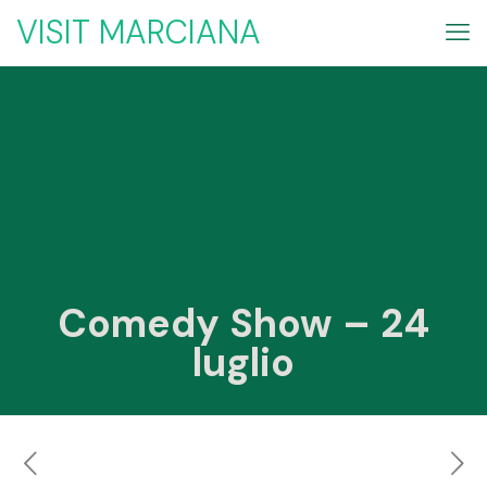
VISIT MARCIANA
Comedy Show – 24
luglio