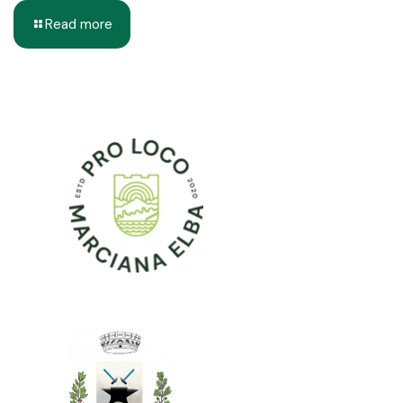
Read more