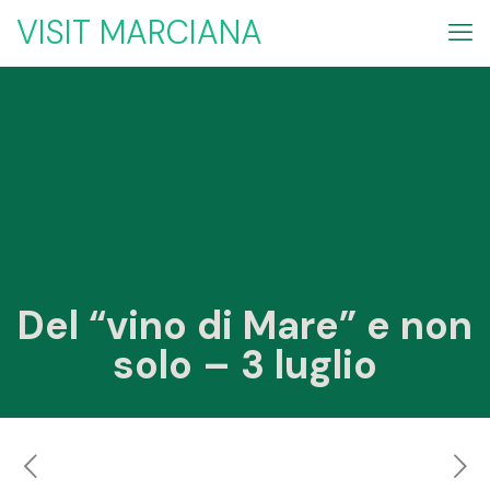
VISIT MARCIANA
Del “vino di Mare” e non
solo – 3 luglio