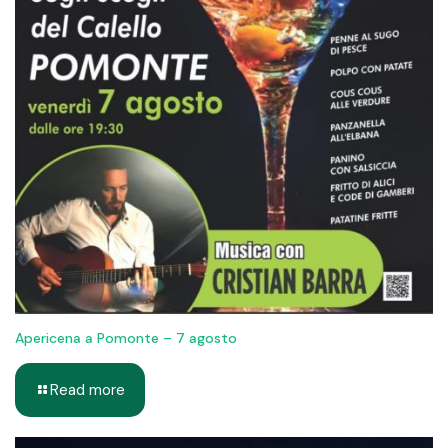
Apericena a Pomonte – 7 agosto
Read more