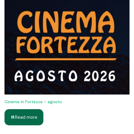
Cinema in Fortezza – agosto
Read more