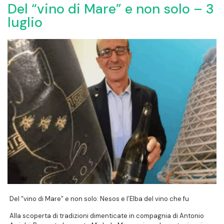
Del “vino di Mare” e non solo – 3
luglio
Del “vino di Mare” e non solo: Nesos e l’Elba del vino che fu
Alla scoperta di tradizioni dimenticate in compagnia di Antonio