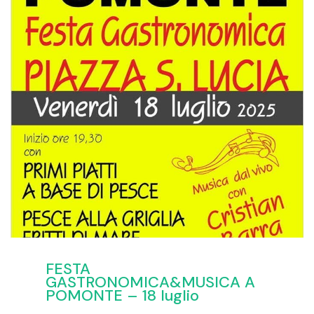
FESTA
GASTRONOMICA&MUSICA A
POMONTE – 18 luglio