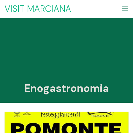
VISIT MARCIANA
Enogastronomia