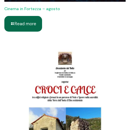
Cinema in Fortezza – agosto
Read more