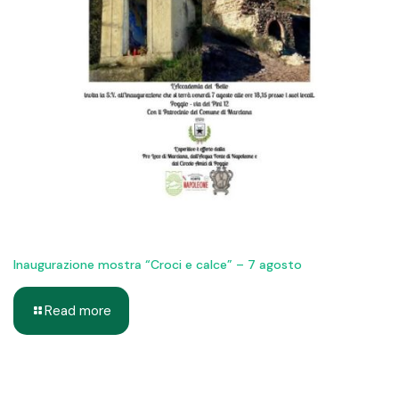
Inaugurazione mostra “Croci e calce” – 7 agosto
Read more