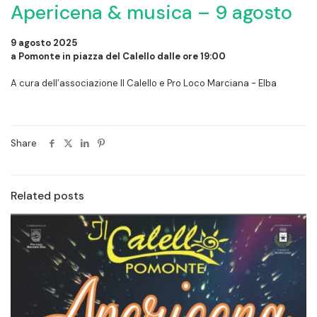
Apericena & musica – 9 agosto
9 agosto 2025
a Pomonte in piazza del Calello dalle ore 19:00
A cura dell’associazione Il Calello e Pro Loco Marciana - Elba
Share
Related posts