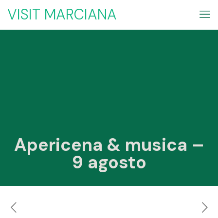
VISIT MARCIANA
Apericena & musica –
9 agosto