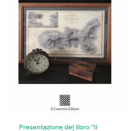
Presentazione del libro “Il