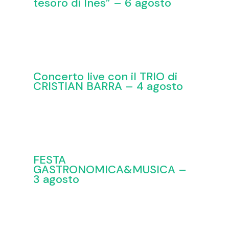
tesoro di Ines” – 6 agosto
Concerto live con il TRIO di
CRISTIAN BARRA – 4 agosto
FESTA
GASTRONOMICA&MUSICA –
3 agosto