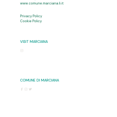
www.comune.marciana.li.it
Privacy Policy
Cookie Policy
VISIT MARCIANA
COMUNE DI MARCIANA