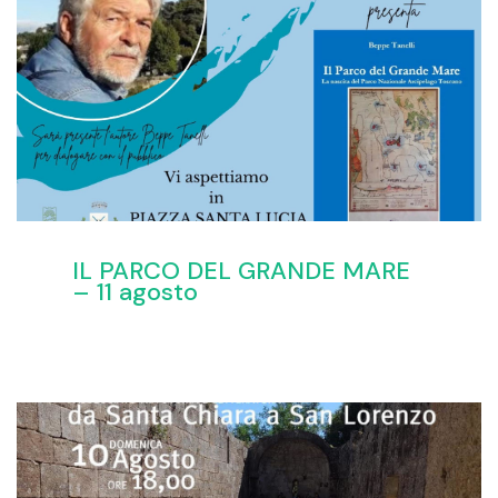
IL PARCO DEL GRANDE MARE
– 11 agosto