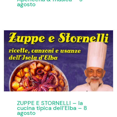
agosto
ZUPPE E STORNELLI – la
cucina tipica dell’Elba – 8
agosto