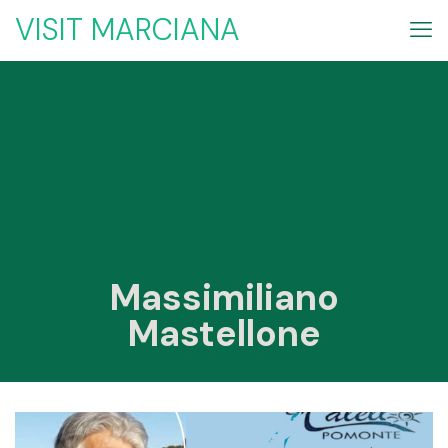
VISIT MARCIANA
Massimiliano
Mastellone