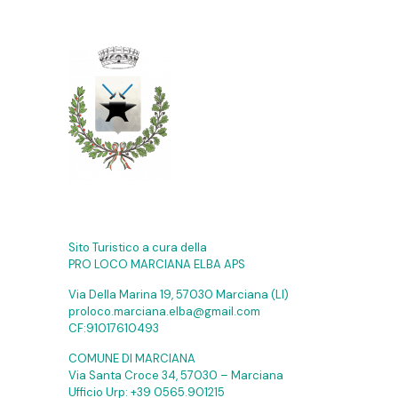
Sito Turistico a cura della
PRO LOCO MARCIANA ELBA APS
Via Della Marina 19, 57030 Marciana (LI)
proloco.marciana.elba@gmail.com
CF:91017610493
COMUNE DI MARCIANA
Via Santa Croce 34, 57030 – Marciana
Ufficio Urp:
+39 0565.901215