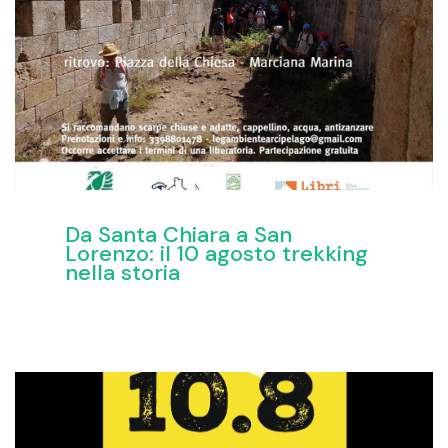
Da Santa Chiara a San
Lorenzo: il 10 agosto trekking
nella storia