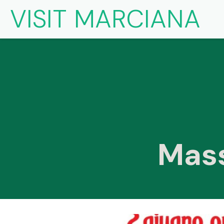
VISIT MARCIANA
Mass