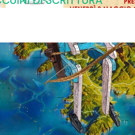
CUINI DI SCRITTURA