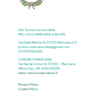
Sito Turistico a cura della
PRO LOCO MARCIANA ELBA APS
Via Della Marina 19, 57030 Marciana (LI)
proloco.marciana.elba@gmail.com
CF:91017610493
COMUNE DI MARCIANA
Via Santa Croce 34, 57030 – Marciana
Ufficio Urp:
+39 0565.901215
www.comune.marciana.li.it
Privacy Policy
Cookie Policy