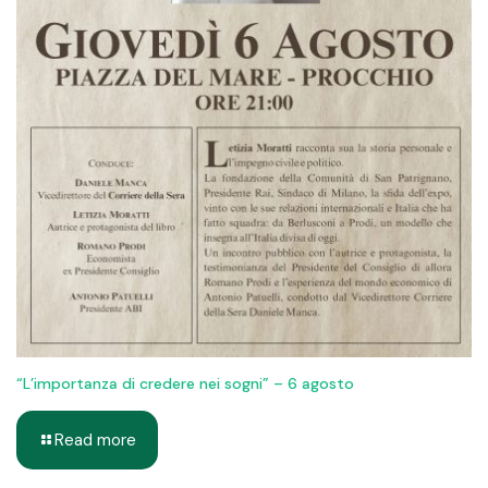
“L’importanza di credere nei sogni” – 6 agosto
Read more