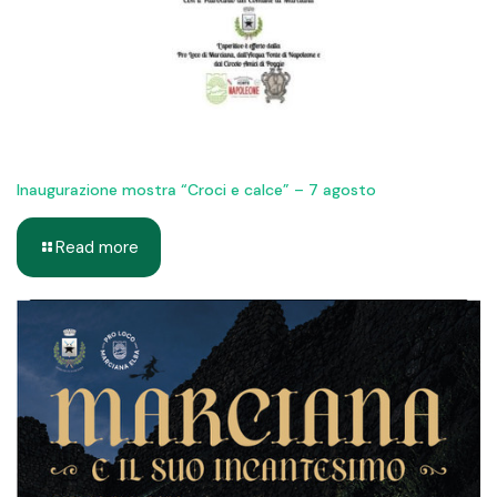
Inaugurazione mostra “Croci e calce” – 7 agosto
Read more