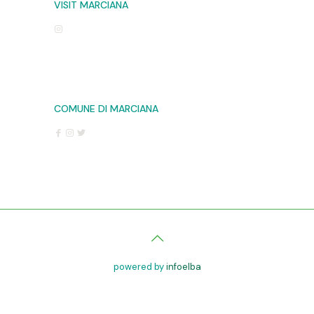
VISIT MARCIANA
COMUNE DI MARCIANA
powered by
infoelba