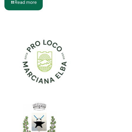
Read more