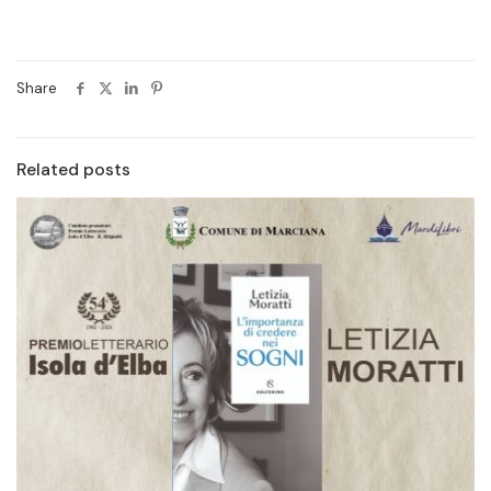
Share
Related posts