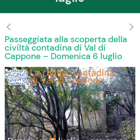
Passeggiata alla scoperta della
civiltà contadina di Val di
Cappone – Domenica 6 luglio