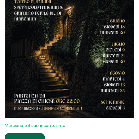
Marciana e il suo incantesimo