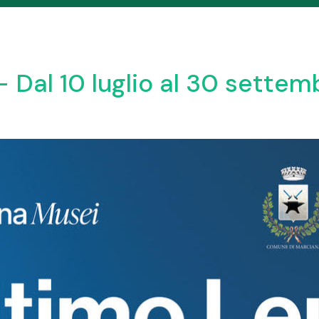
– Dal 10 luglio al 30 sette