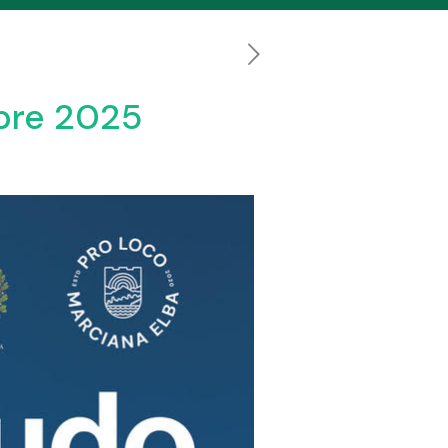
mbre 2025