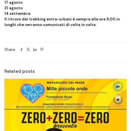
17 agosto
31 agosto
14 settembre
Il ritrovo dei trekking extra-urbani è sempre alle ore 9,00 in
luoghi che verranno comunicati di volta in volta.
Share
Related posts