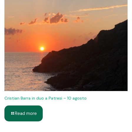
Cristian Barra in duo a Patresi – 10 agosto
Read more