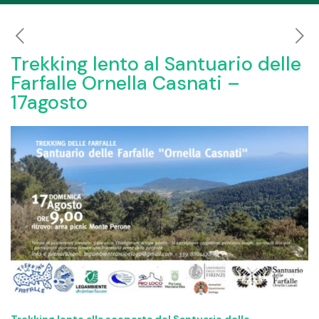
Trekking lento al Santuario delle
Farfalle Ornella Casnati –
17agosto