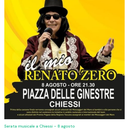
Serata musicale a Chiessi – 8 agosto