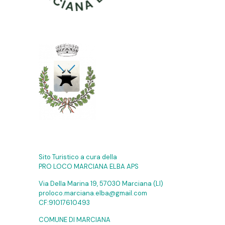
Sito Turistico a cura della
PRO LOCO MARCIANA ELBA APS
Via Della Marina 19, 57030 Marciana (LI)
proloco.marciana.elba@gmail.com
CF:91017610493
COMUNE DI MARCIANA