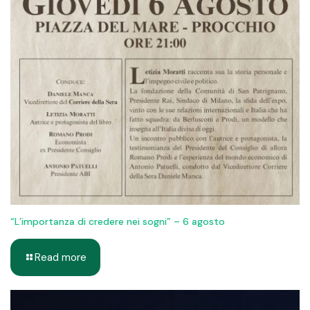
“L’importanza di credere nei sogni” – 6 agosto
Read more