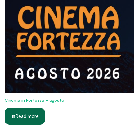
Cinema in Fortezza – agosto
Read more