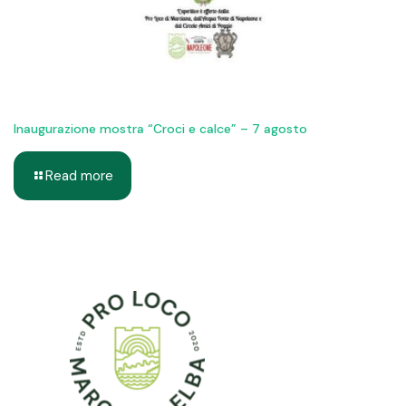
Inaugurazione mostra “Croci e calce” – 7 agosto
Read more