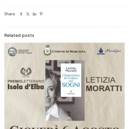
Share
Related posts