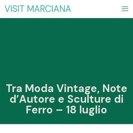
VISIT MARCIANA
Tra Moda Vintage, Note
d’Autore e Sculture di
Ferro – 18 luglio