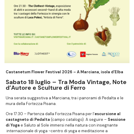
Castanetum Flower Festival 2026 – A Marciana, isola d’Elba
Sabato 18 luglio – Tra Moda Vintage, Note
d’Autore e Sculture di Ferro
Una serata suggestiva a Marciana, tra i panorami di Pedalta e le
mura della Fortezza Pisana.
Ore 17:30 – Partenza dalla Fortezza Pisana per l’
escursione al
castagneto di Pedalta
(campo catalogo). A seguire –
Sessione
di Yoga
e Saluto al Sole immersi nella natura con insegnante
internazionale di yoga -centro di yoga e meditazione a