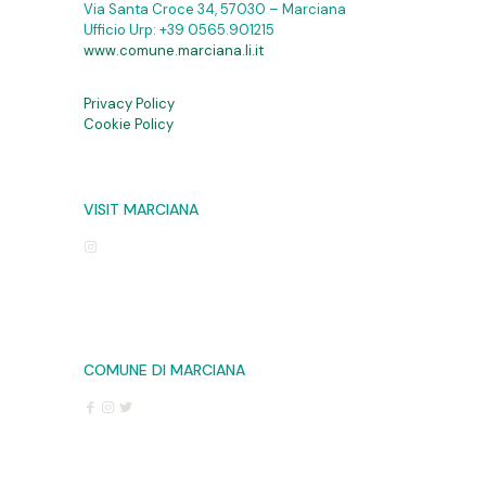
Via Santa Croce 34, 57030 – Marciana
Ufficio Urp:
+39 0565.901215
www.comune.marciana.li.it
Privacy Policy
Cookie Policy
VISIT MARCIANA
COMUNE DI MARCIANA