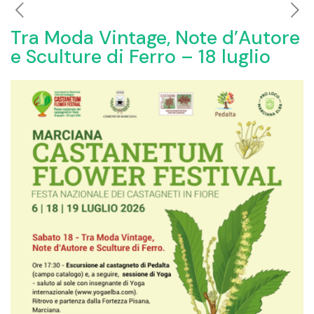
Tra Moda Vintage, Note d’Autore
e Sculture di Ferro – 18 luglio