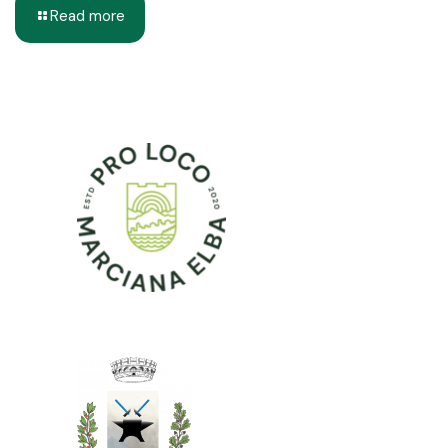
Read more