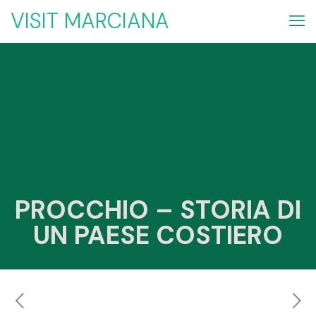
VISIT MARCIANA
PROCCHIO – STORIA DI
UN PAESE COSTIERO