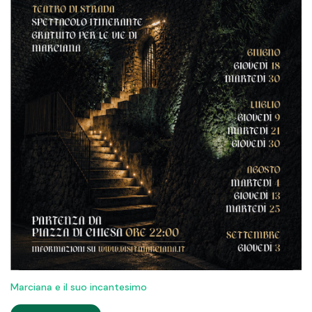
Marciana e il suo incantesimo