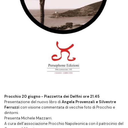
Procchio 20 giugno - Piazzetta dei Delfini ore 21.45
Presentazione del nuovo libro di
Angela Provenzali e Silvestre
Ferruzzi
con visione commentata di vecchie foto di Procchio e
dintorni.
Presenta Michele Mazzarri.
A cura dell’associazione Procchio Napoleonica con il patrocinio del