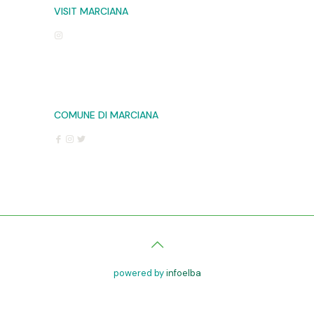
VISIT MARCIANA
COMUNE DI MARCIANA
powered by
infoelba