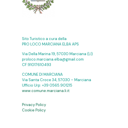
Sito Turistico a cura della
PRO LOCO MARCIANA ELBA APS
Via Della Marina 19, 57030 Marciana (LI)
proloco.marciana.elba@gmail.com
CF:91017610493
COMUNE DI MARCIANA
Via Santa Croce 34, 57030 – Marciana
Ufficio Urp:
+39 0565.901215
www.comune.marciana.li.it
Privacy Policy
Cookie Policy