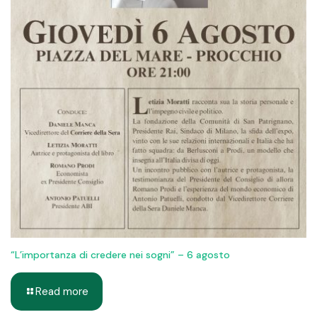
“L’importanza di credere nei sogni” – 6 agosto
Read more