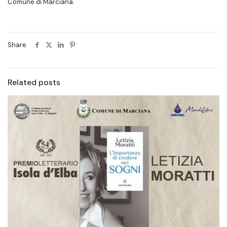
Comune di Marciana.
Share
Related posts