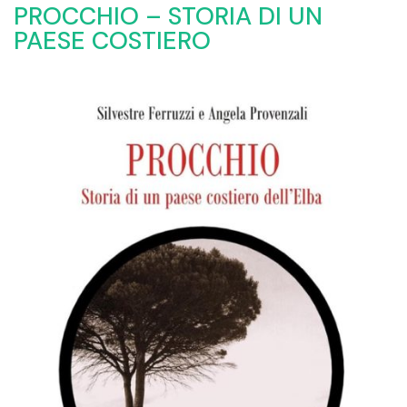
PROCCHIO – STORIA DI UN
PAESE COSTIERO