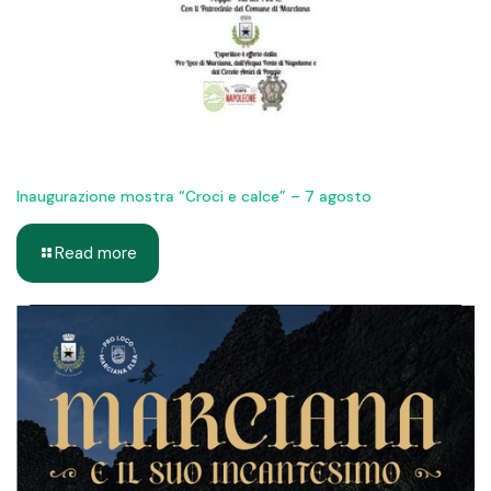
Inaugurazione mostra “Croci e calce” – 7 agosto
Read more