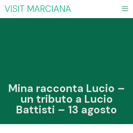
VISIT MARCIANA
Mina racconta Lucio –
un tributo a Lucio
Battisti – 13 agosto