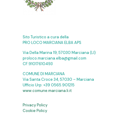
Sito Turistico a cura della
PRO LOCO MARCIANA ELBA APS
Via Della Marina 19, 57030 Marciana (LI)
proloco.marciana.elba@gmail.com
CF:91017610493
COMUNE DI MARCIANA
Via Santa Croce 34, 57030 – Marciana
Ufficio Urp:
+39 0565.901215
www.comune.marciana.li.it
Privacy Policy
Cookie Policy