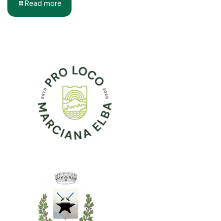
Read more