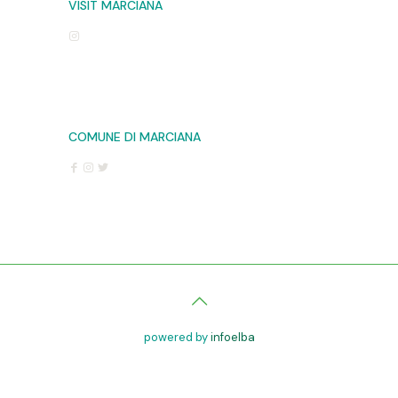
VISIT MARCIANA
COMUNE DI MARCIANA
powered by
infoelba