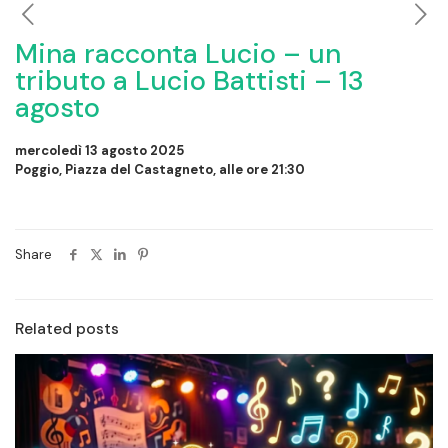
Mina racconta Lucio – un
tributo a Lucio Battisti – 13
agosto
mercoledì 13 agosto 2025
Poggio, Piazza del Castagneto, alle ore 21:30
Share
Related posts