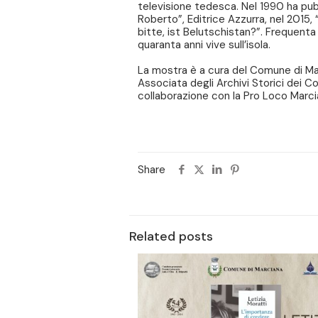
televisione tedesca. Nel 1990 ha pub
Roberto”, Editrice Azzurra, nel 2015, “
bitte, ist Belutschistan?”. Frequenta l
quaranta anni vive sull’isola.
La mostra è a cura del Comune di Ma
Associata degli Archivi Storici dei Com
collaborazione con la Pro Loco Marci
Share
Related posts