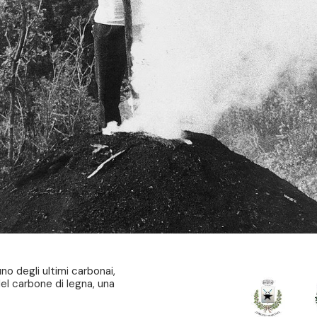
uno degli ultimi carbonai,
el carbone di legna, una