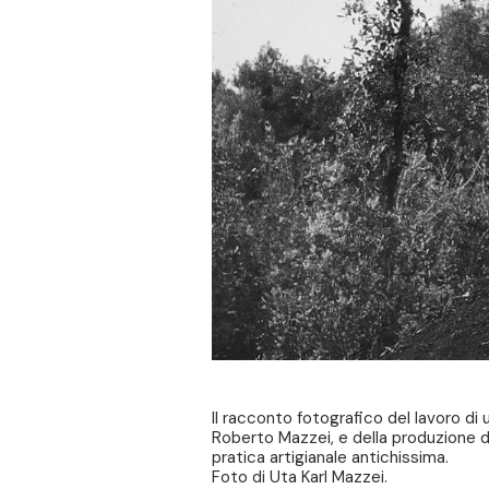
Il racconto fotografico del lavoro di 
Roberto Mazzei, e della produzione d
pratica artigianale antichissima.
Foto di Uta Karl Mazzei.