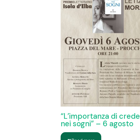
“L’importanza di cred
nei sogni” – 6 agosto