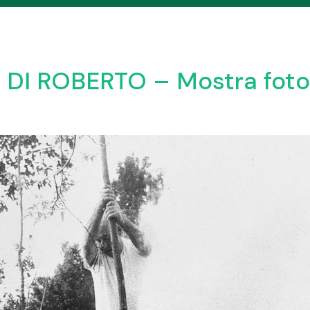
DI ROBERTO – Mostra foto