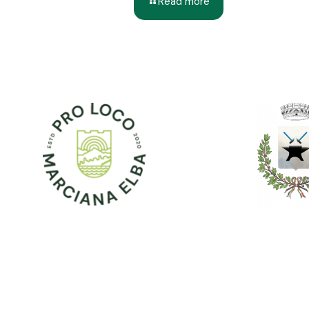
Read more