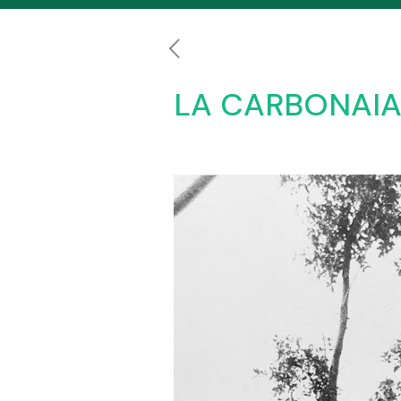
LA CARBONAIA 