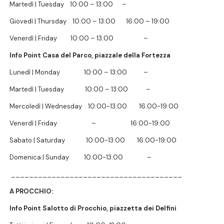
Martedì | Tuesday 10:00 – 13:00 –
Giovedì | Thursday 10:00 – 13:00 16:00 – 19:00
Venerdì | Friday 10:00 – 13:00 –
Info Point
Casa del Parco, piazzale della Fortezza
Lunedì | Monday 10:00 – 13:00 –
Martedì | Tuesday 10:00 – 13:00 –
Mercoledì | Wednesday 10:00-13:00 16:00-19:00
Venerdì | Friday – 16:00-19:00
Sabato | Saturday 10:00-13:00 16:00-19:00
Domenica | Sunday 10:00-13:00 –
______________________________________
A PROCCHIO:
Info Point Salotto di Procchio, piazzetta dei Delfini