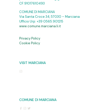
CF:91017610493
COMUNE DI MARCIANA
Via Santa Croce 34, 57030 – Marciana
Ufficio Urp:
+39 0565.901215
www.comune.marciana.li.it
Privacy Policy
Cookie Policy
VISIT MARCIANA
COMUNE DI MARCIANA