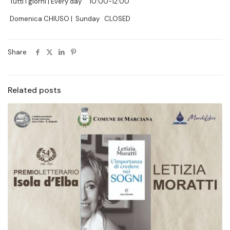
Tutti i giorni | Every day 10:00-12:00
Domenica CHIUSO | Sunday CLOSED
Share
Related posts