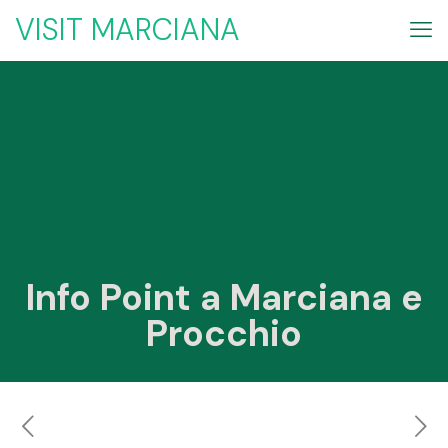
VISIT MARCIANA
Info Point a Marciana e
Procchio