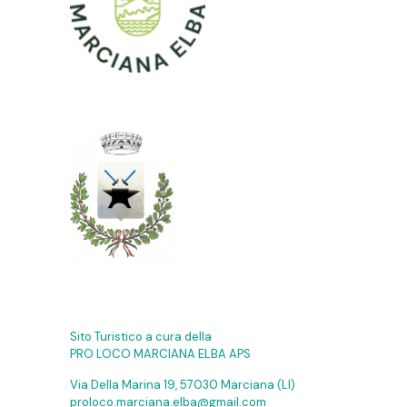
Sito Turistico a cura della
PRO LOCO MARCIANA ELBA APS
Via Della Marina 19, 57030 Marciana (LI)
proloco.marciana.elba@gmail.com