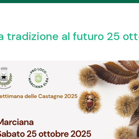
a tradizione al futuro 25 ot