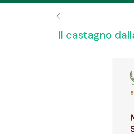
Il castagno dall