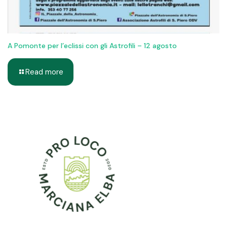
A Pomonte per l’eclissi con gli Astrofili – 12 agosto
Read more