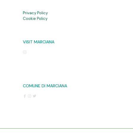
Privacy Policy
Cookie Policy
VISIT MARCIANA
COMUNE DI MARCIANA