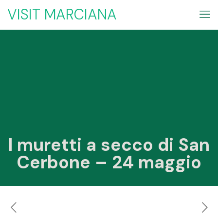
VISIT MARCIANA
I muretti a secco di San
Cerbone – 24 maggio