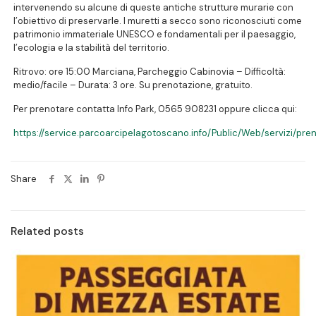
intervenendo su alcune di queste antiche strutture murarie con
l’obiettivo di preservarle. I muretti a secco sono riconosciuti come
patrimonio immateriale UNESCO e fondamentali per il paesaggio,
l’ecologia e la stabilità del territorio.
Ritrovo: ore 15:00 Marciana, Parcheggio Cabinovia – Difficoltà:
medio/facile – Durata: 3 ore. Su prenotazione, gratuito.
Per prenotare contatta Info Park, 0565 908231 oppure clicca qui:
https://service.parcoarcipelagotoscano.info/Public/Web/servizi/pre
Share
Related posts