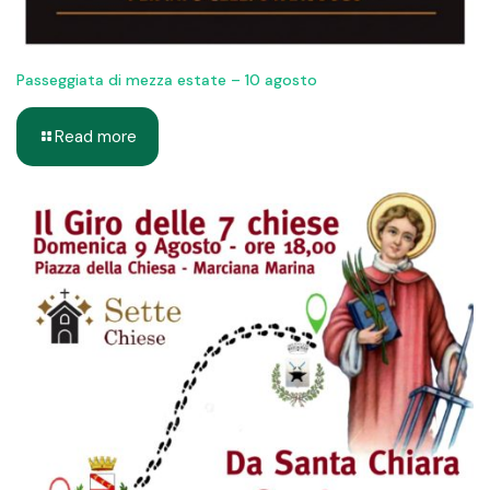
Passeggiata di mezza estate – 10 agosto
Read more