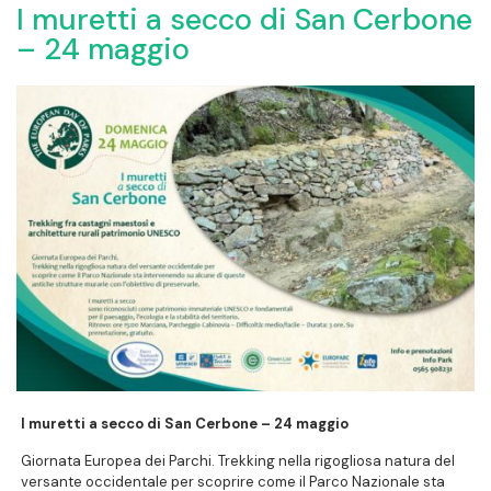
I muretti a secco di San Cerbone
– 24 maggio
I muretti a secco di San Cerbone – 24 maggio
Giornata Europea dei Parchi. Trekking nella rigogliosa natura del
versante occidentale per scoprire come il Parco Nazionale sta