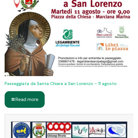
Passeggiata da Santa Chiara a San Lorenzo – 11 agosto
Read more