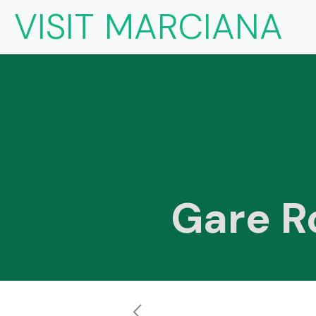
VISIT MARCIANA
Gare R