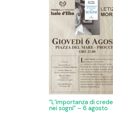
“L’importanza di cred
nei sogni” – 6 agosto