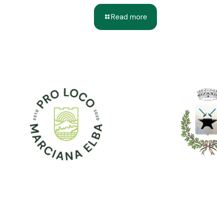
Read more