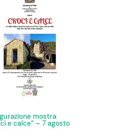
gurazione mostra
ci e calce” – 7 agosto