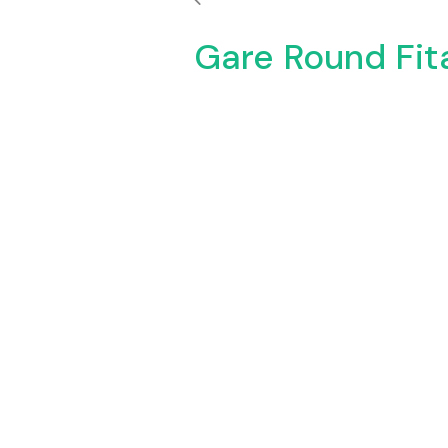
Gare Round Fi