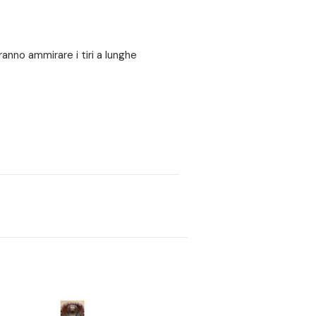
tranno ammirare i tiri a lunghe