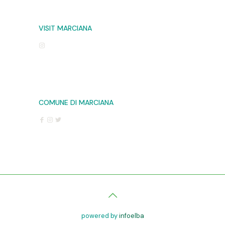
VISIT MARCIANA
COMUNE DI MARCIANA
powered by
infoelba