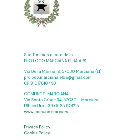
Sito Turistico a cura della
PRO LOCO MARCIANA ELBA APS
Via Della Marina 19, 57030 Marciana (LI)
proloco.marciana.elba@gmail.com
CF:91017610493
COMUNE DI MARCIANA
Via Santa Croce 34, 57030 – Marciana
Ufficio Urp:
+39 0565.901215
www.comune.marciana.li.it
Privacy Policy
Cookie Policy