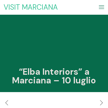
VISIT MARCIANA
“Elba Interiors” a
Marciana – 10 luglio