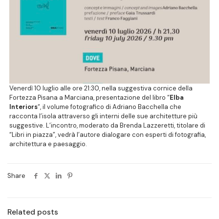
Venerdì 10 luglio alle ore 21:30, nella suggestiva cornice della
Fortezza Pisana a Marciana, presentazione del libro “
Elba
Interiors
“, il volume fotografico di Adriano Bacchella che
racconta l’isola attraverso gli interni delle sue architetture più
suggestive. L’incontro, moderato da Brenda Lazzeretti, titolare di
“Libri in piazza”, vedrà l’autore dialogare con esperti di fotografia,
architettura e paesaggio.
Share
Related posts