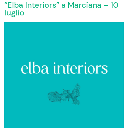
“Elba Interiors” a Marciana – 10
luglio