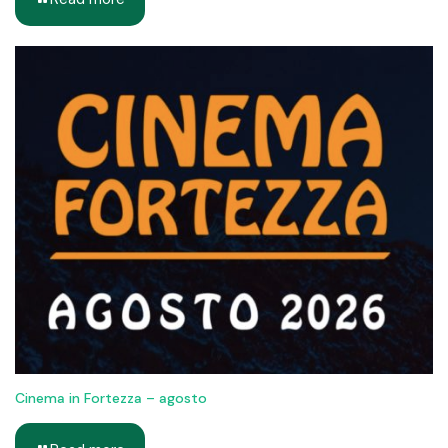
Cinema in Fortezza – agosto