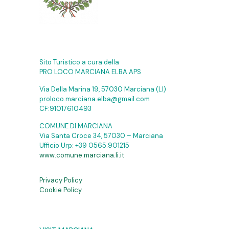
Sito Turistico a cura della
PRO LOCO MARCIANA ELBA APS
Via Della Marina 19, 57030 Marciana (LI)
proloco.marciana.elba@gmail.com
CF:91017610493
COMUNE DI MARCIANA
Via Santa Croce 34, 57030 – Marciana
Ufficio Urp:
+39 0565.901215
www.comune.marciana.li.it
Privacy Policy
Cookie Policy