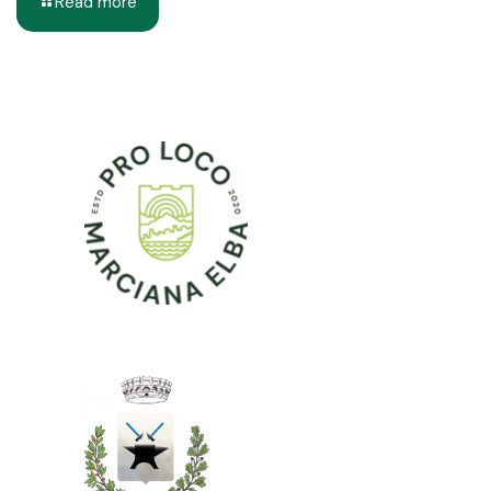
Read more