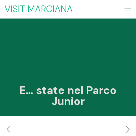
VISIT MARCIANA
E… state nel Parco
Junior