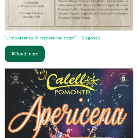
“L’importanza di credere nei sogni” – 6 agosto
Read more