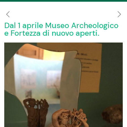
Dal 1 aprile Museo Archeologico
e Fortezza di nuovo aperti.