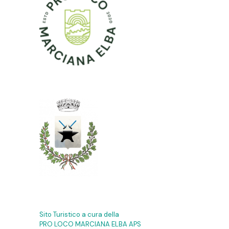
Sito Turistico a cura della
PRO LOCO MARCIANA ELBA APS