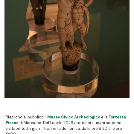
Riaprono al pubblico il
Museo Civico Archeologico
e la
Fortezza
Pisana
di Marciana. Dal 1 aprile 2026 entrambi i luoghi saranno
visitabili tutti i giorni, tranne la domenica, dalle ore 9:30 alle ore