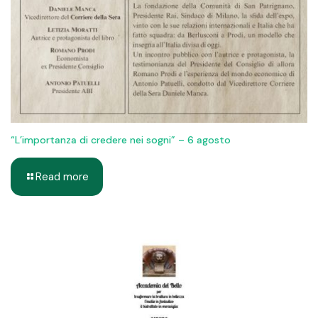
“L’importanza di credere nei sogni” – 6 agosto
Read more