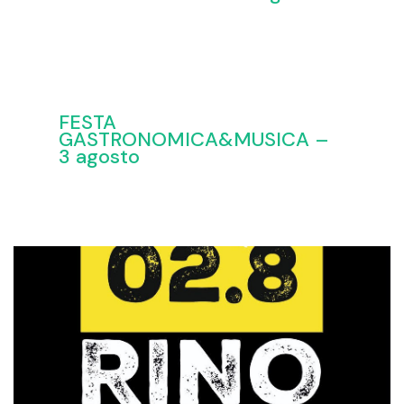
FESTA
GASTRONOMICA&MUSICA –
3 agosto