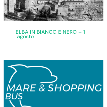
ELBA IN BIANCO E NERO – 1
agosto