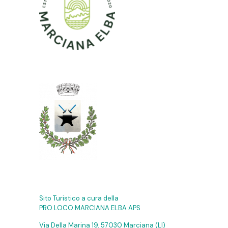
Sito Turistico a cura della
PRO LOCO MARCIANA ELBA APS
Via Della Marina 19, 57030 Marciana (LI)