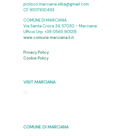
proloco.marciana.elba@gmail.com
CF:91017610493
COMUNE DI MARCIANA
Via Santa Croce 34, 57030 – Marciana
Ufficio Urp:
+39 0565.901215
www.comune.marciana.li.it
Privacy Policy
Cookie Policy
VISIT MARCIANA
COMUNE DI MARCIANA