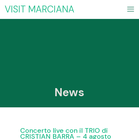
VISIT MARCIANA
News
Concerto live con il TRIO di
CRISTIAN BARRA – 4 agosto