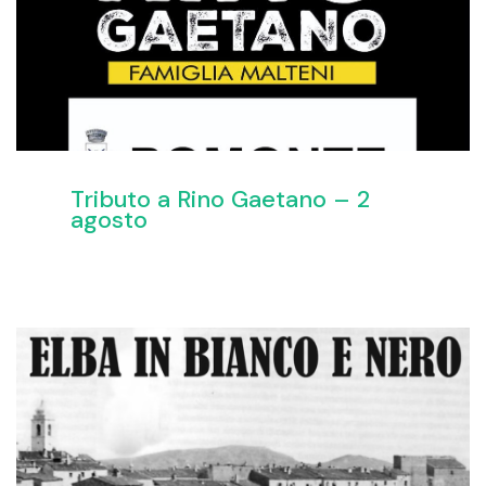
Tributo a Rino Gaetano – 2
agosto