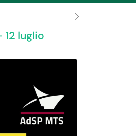
12 luglio