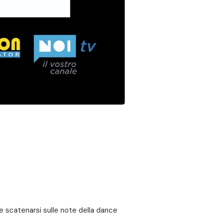
s e scatenarsi sulle note della dance