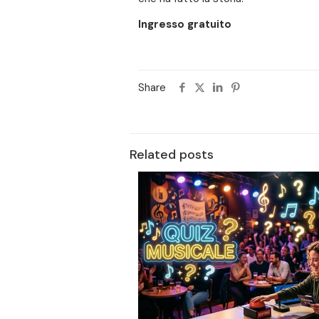
Ingresso gratuito
Share
Related posts