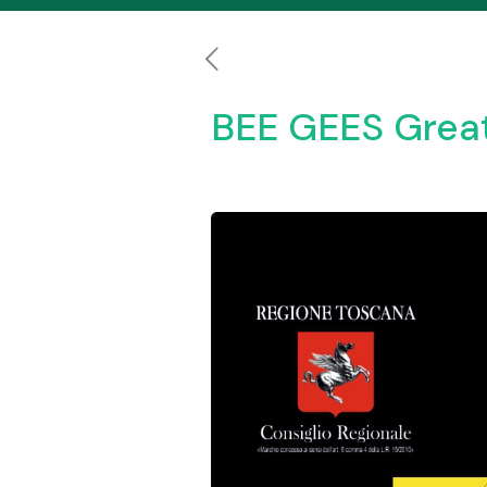
BEE GEES Great